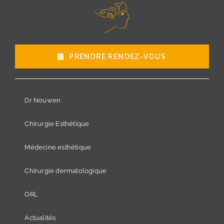
PRENDRE RENDEZ-VOUS
Dr Nouwen
Chirurgie Esthétique
Médecine esthétique
Chirurgie dermatologique
ORL
Actualités