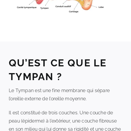
QU’EST CE QUE LE
TYMPAN ?
Le Tympan est une fine membrane qui sépare
l’oreille externe de l’oreille moyenne.
Il est constitué de trois couches. Une couche de
peau (épiderme) à l’extérieur, une couche fibreuse
en son milieu qui lui donne sa rigidité et une couche