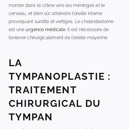
monter dans le crâne vers les méninges et le
cerveau, et bien sûr atteindre l’oreille interne
provoquant surdité et vertiges. Le cholestéatome
est une
urgence médicale
. Il est nécessaire de
l’enlever chirurgicalement de l’oreille moyenne
LA
TYMPANOPLASTIE :
TRAITEMENT
CHIRURGICAL DU
TYMPAN