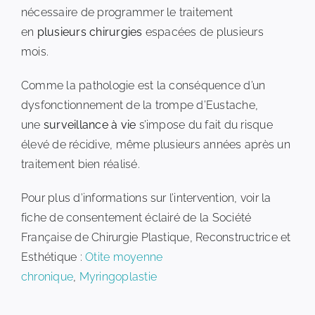
nécessaire de programmer le traitement
en
plusieurs chirurgies
espacées de plusieurs
mois.
Comme la pathologie est la conséquence d’un
dysfonctionnement de la trompe d’Eustache,
une
surveillance à vie
s’impose du fait du risque
élevé de récidive, même plusieurs années après un
traitement bien réalisé.
Pour plus d’informations sur l’intervention, voir la
fiche de consentement éclairé de la Société
Française de Chirurgie Plastique, Reconstructrice et
Esthétique :
Otite moyenne
chronique
,
Myringoplastie